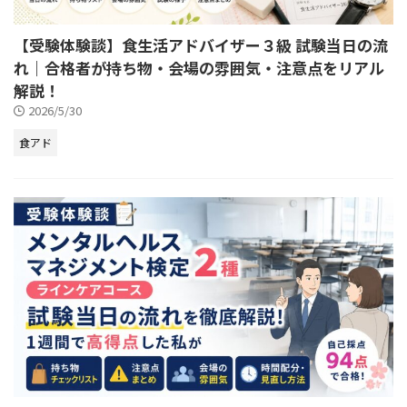
【受験体験談】食生活アドバイザー３級 試験当日の流
れ｜合格者が持ち物・会場の雰囲気・注意点をリアル
解説！
2026/5/30
食アド