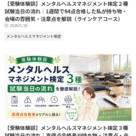
【受験体験談】メンタルヘルスマネジメント検定２種
試験当日の流れ｜1週間で94点合格した私が持ち物・
会場の雰囲気・注意点を解説（ラインケアコース）
2026/5/26
メンタルヘルスマネジメント検定
【受験体験談】メンタルヘルスマネジメント検定３種
試験当日の流れ｜高得点合格者が持ち物・注意点・会