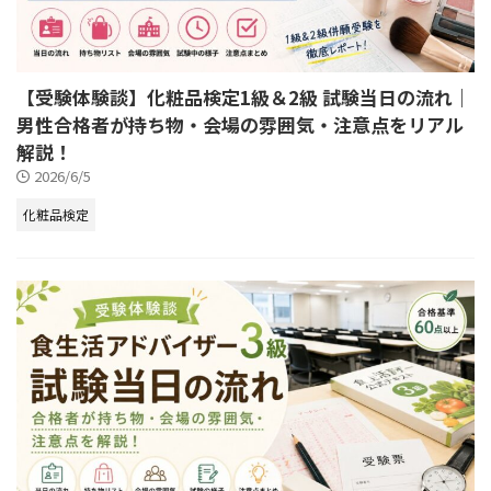
【受験体験談】化粧品検定1級＆2級 試験当日の流れ｜
男性合格者が持ち物・会場の雰囲気・注意点をリアル
解説！
2026/6/5
化粧品検定