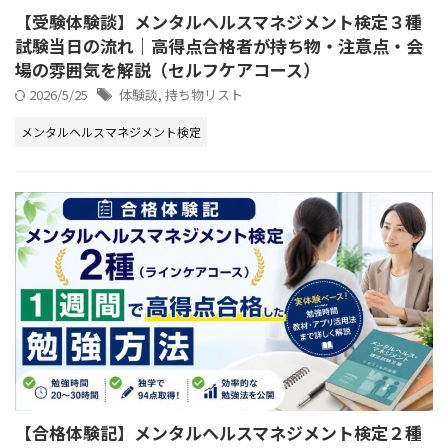
【受験体験談】メンタルヘルスマネジメント検定３種
試験当日の流れ｜高得点合格者が持ち物・注意点・会
場の雰囲気を解説（セルフケアコース）
2026/5/25
体験談
,
持ち物リスト
メンタルヘルスマネジメント検定
【合格体験記】メンタルヘルスマネジメント検定２種