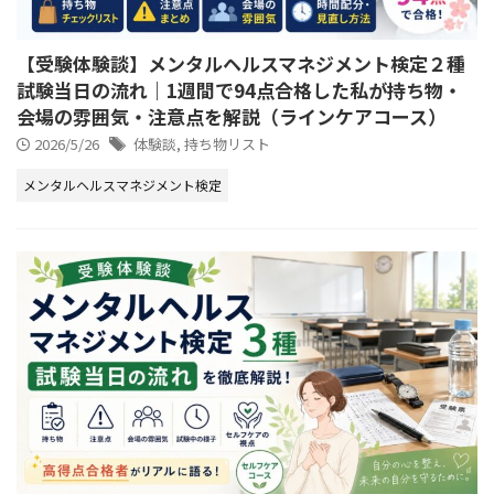
【受験体験談】メンタルヘルスマネジメント検定２種
試験当日の流れ｜1週間で94点合格した私が持ち物・
会場の雰囲気・注意点を解説（ラインケアコース）
2026/5/26
体験談
,
持ち物リスト
メンタルヘルスマネジメント検定