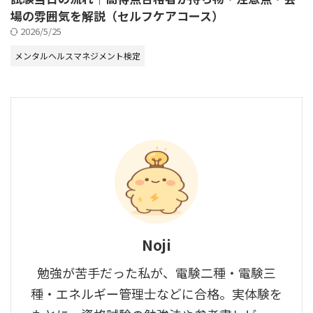
場の雰囲気を解説（セルフケアコース）
2026/5/25
メンタルヘルスマネジメント検定
Noji
勉強が苦手だった私が、電験二種・電験三
種・エネルギー管理士などに合格。実体験を