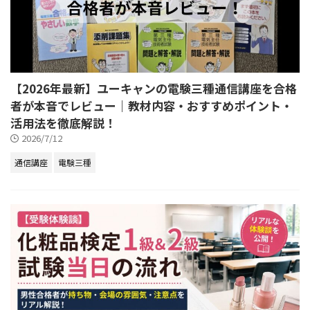
【2026年最新】ユーキャンの電験三種通信講座を合格
者が本音でレビュー｜教材内容・おすすめポイント・
活用法を徹底解説！
2026/7/12
通信講座
電験三種