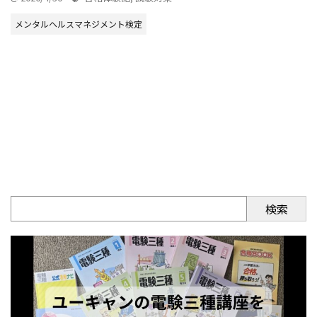
メンタルヘルスマネジメント検定
検索