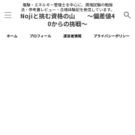
電験・エネルギー管理士を中心に、資格試験の勉強
法・参考書レビュー・合格体験記を発信しています。
Nojiと挑む資格の山 〜偏差値4
0からの挑戦〜
ホーム
プロフィール
運営者情報
プライバシーポリシー