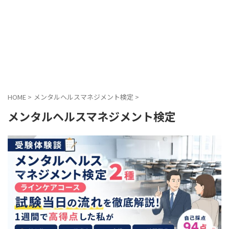
HOME
>
メンタルヘルスマネジメント検定
>
メンタルヘルスマネジメント検定