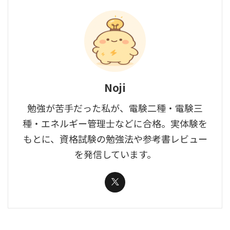
Noji
勉強が苦手だった私が、電験二種・電験三
種・エネルギー管理士などに合格。実体験を
もとに、資格試験の勉強法や参考書レビュー
を発信しています。