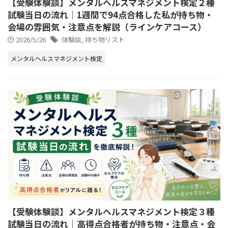
【受験体験談】メンタルヘルスマネジメント検定２種
試験当日の流れ｜1週間で94点合格した私が持ち物・
会場の雰囲気・注意点を解説（ラインケアコース）
2026/5/26
体験談
,
持ち物リスト
メンタルヘルスマネジメント検定
【受験体験談】メンタルヘルスマネジメント検定３種
試験当日の流れ｜高得点合格者が持ち物・注意点・会