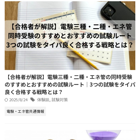
【合格者が解説】電験三種・二種・エネ管の同時受験
のすすめとおすすめの試験ルート｜3つの試験をタイパ
良く合格する戦略とは？
2025/8/24
体験談
,
試験対策
電験・エネ管共通情報