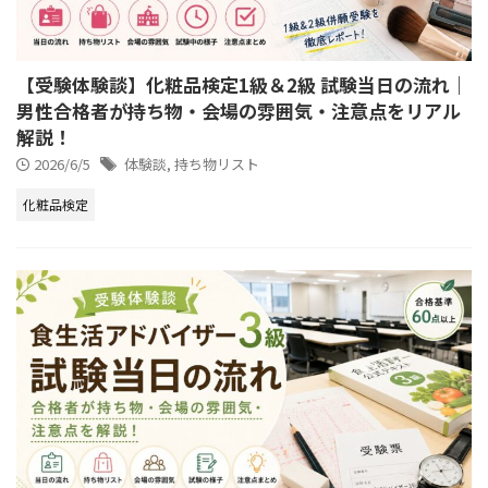
【受験体験談】化粧品検定1級＆2級 試験当日の流れ｜
男性合格者が持ち物・会場の雰囲気・注意点をリアル
解説！
2026/6/5
体験談
,
持ち物リスト
化粧品検定