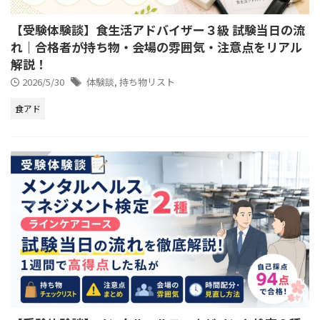
【受験体験談】食生活アドバイザー３級 試験当日の流
れ｜合格者が持ち物・会場の雰囲気・注意点をリアル
解説！
2026/5/30
体験談
,
持ち物リスト
食アド