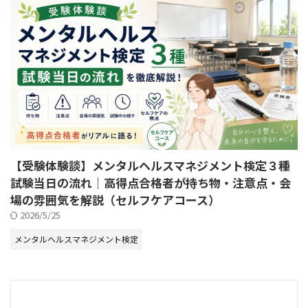
【受験体験談】メンタルヘルスマネジメント検定３種
試験当日の流れ｜高得点合格者が持ち物・注意点・会
場の雰囲気を解説（セルフケアコース）
2026/5/25
メンタルヘルスマネジメント検定