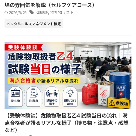
場の雰囲気を解説（セルフケアコース）
2026/5/25
体験談
,
持ち物リスト
メンタルヘルスマネジメント検定
【受験体験談】危険物取扱者乙4 試験当日の流れ｜満
点合格者が語るリアルな様子（持ち物・注意点・感想
など）