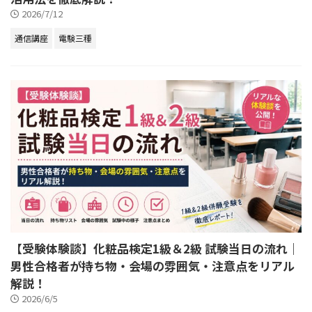
2026/7/12
通信講座
電験三種
【受験体験談】化粧品検定1級＆2級 試験当日の流れ｜
男性合格者が持ち物・会場の雰囲気・注意点をリアル
解説！
2026/6/5