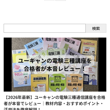
検索
【2026年最新】ユーキャンの電験三種通信講座を合格
者が本音でレビュー｜教材内容・おすすめポイント・
活用法を徹底解説！