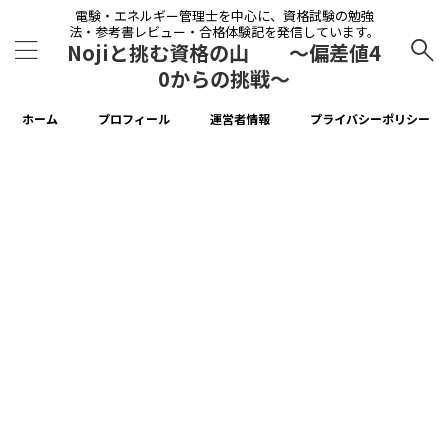
電験・エネルギー管理士を中心に、資格試験の勉強
法・参考書レビュー・合格体験記を発信しています。
Nojiと挑む資格の山 〜偏差値4
0からの挑戦〜
ホーム
プロフィール
運営者情報
プライバシーポリシー