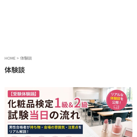
HOME
>
体験談
体験談