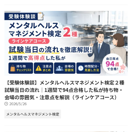
【受験体験談】メンタルヘルスマネジメント検定２種
試験当日の流れ｜1週間で94点合格した私が持ち物・
会場の雰囲気・注意点を解説（ラインケアコース）
2026/5/26
メンタルヘルスマネジメント検定