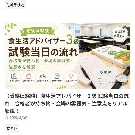
化粧品検定
【受験体験談】食生活アドバイザー３級 試験当日の流
れ｜合格者が持ち物・会場の雰囲気・注意点をリアル
解説！
2026/5/30
食アド