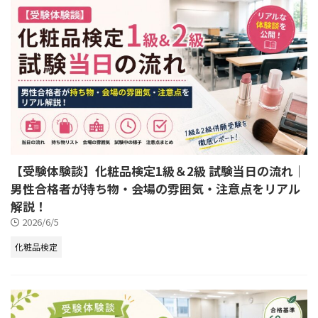
【受験体験談】化粧品検定1級＆2級 試験当日の流れ｜
男性合格者が持ち物・会場の雰囲気・注意点をリアル
解説！
2026/6/5
化粧品検定