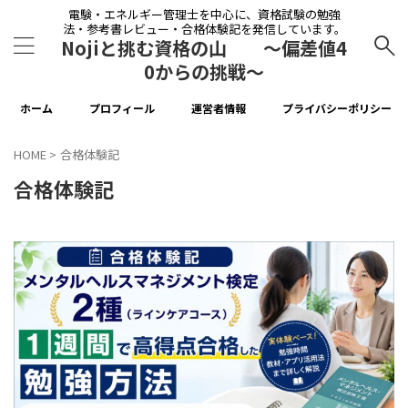
電験・エネルギー管理士を中心に、資格試験の勉強
法・参考書レビュー・合格体験記を発信しています。
Nojiと挑む資格の山 〜偏差値4
0からの挑戦〜
ホーム
プロフィール
運営者情報
プライバシーポリシー
HOME
>
合格体験記
合格体験記