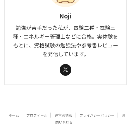
Noji
勉強が苦手だった私が、電験二種・電験三
種・エネルギー管理士などに合格。実体験を
もとに、資格試験の勉強法や参考書レビュー
を発信しています。
ホーム
プロフィール
運営者情報
プライバシーポリシー
お
問い合わせ