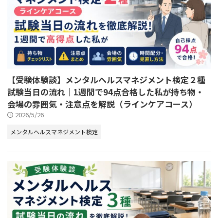
【受験体験談】メンタルヘルスマネジメント検定２種
試験当日の流れ｜1週間で94点合格した私が持ち物・
会場の雰囲気・注意点を解説（ラインケアコース）
2026/5/26
メンタルヘルスマネジメント検定