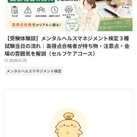
【受験体験談】メンタルヘルスマネジメント検定３種
試験当日の流れ｜高得点合格者が持ち物・注意点・会
場の雰囲気を解説（セルフケアコース）
2026/5/25
メンタルヘルスマネジメント検定