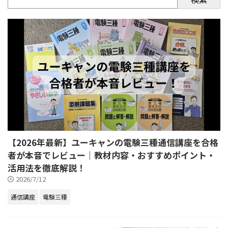
【2026年最新】ユーキャンの電験三種通信講座を合格
者が本音でレビュー｜教材内容・おすすめポイント・
活用法を徹底解説！
2026/7/12
通信講座
電験三種