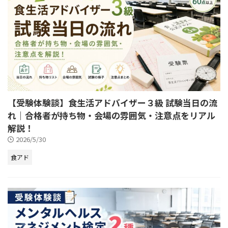
【受験体験談】食生活アドバイザー３級 試験当日の流
れ｜合格者が持ち物・会場の雰囲気・注意点をリアル
解説！
2026/5/30
食アド