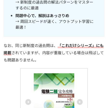
→ 新制度の過去問の解法パターンをマスター
するのに最適
問題中心で、解説はあっさりめ
→ 周回スピードが速く、アウトプット学習に
最適！
なお、同じ新制度の過去問は、
「これだけシリーズ」にも
掲載
されていますが、内容が重複している場合は飛ばして
も問題ありません。