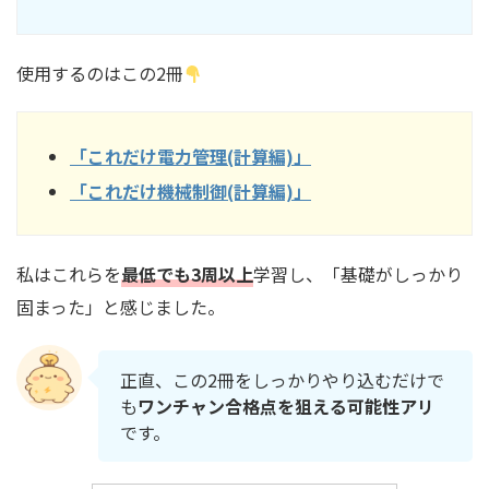
使用するのはこの2冊
「これだけ電力管理(計算編)」
「これだけ機械制御(計算編)」
私はこれらを
最低でも3周以上
学習し、「基礎がしっかり
固まった」と感じました。
正直、この2冊をしっかりやり込むだけで
も
ワンチャン合格点を狙える可能性アリ
です。