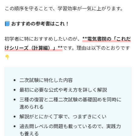
この順序を守ることで、学習効率が一気に上がります。
おすすめの参考書はこれ！
初学者に特におすすめしたいのが、
**電気書院の「これだ
けシリーズ（計算編）」**
です。理由は以下のとおりです
二次試験に特化した内容
最初に必要な公式や考え方を詳しく解説
三種の復習と二種二次試験の基礎固めを同時に
進められる
解説がとにかく丁寧で、つまずきにくい
過去問レベルの問題も載っているので、実践力
も養える