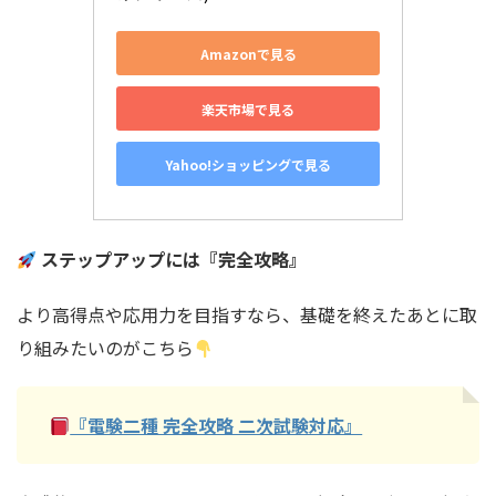
Amazonで見る
楽天市場で見る
Yahoo!ショッピングで見る
ステップアップには『完全攻略』
より高得点や応用力を目指すなら、基礎を終えたあとに取
り組みたいのがこちら
『電験二種 完全攻略 二次試験対応』