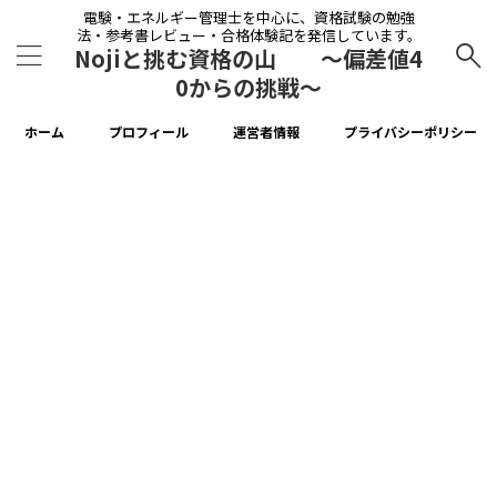
電験・エネルギー管理士を中心に、資格試験の勉強
法・参考書レビュー・合格体験記を発信しています。
Nojiと挑む資格の山 〜偏差値4
0からの挑戦〜
ホーム
プロフィール
運営者情報
プライバシーポリシー