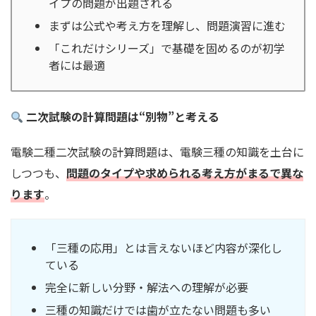
イプの問題が出題される
まずは公式や考え方を理解し、問題演習に進む
「これだけシリーズ」で基礎を固めるのが初学
者には最適
二次試験の計算問題は“別物”と考える
電験二種二次試験の計算問題は、電験三種の知識を土台に
しつつも、
問題のタイプや求められる考え方がまるで異な
ります
。
「三種の応用」とは言えないほど内容が深化し
ている
完全に新しい分野・解法への理解が必要
三種の知識だけでは歯が立たない問題も多い