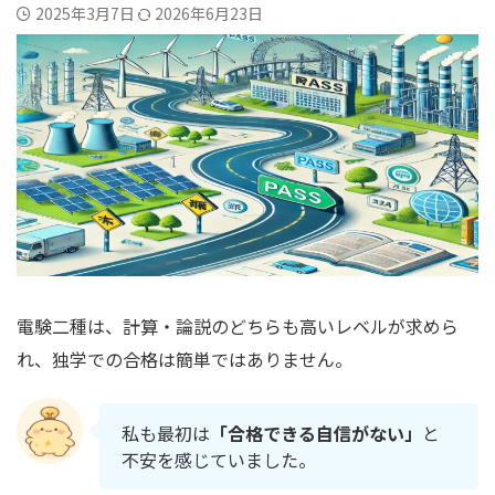
2025年3月7日
2026年6月23日
電験二種は、計算・論説のどちらも高いレベルが求めら
れ、独学での合格は簡単ではありません。
私も最初は
「合格できる自信がない」
と
不安を感じていました。