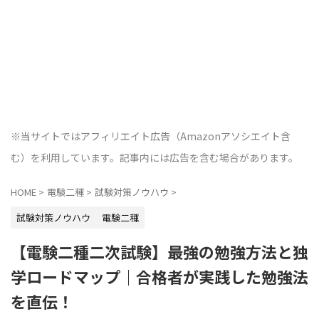
※当サイトではアフィリエイト広告（Amazonアソシエイト含
む）を利用しています。記事内には広告を含む場合があります。
HOME
>
電験二種
>
試験対策ノウハウ
>
試験対策ノウハウ
電験二種
【電験二種二次試験】最強の勉強方法と独
学ロードマップ｜合格者が実践した勉強法
を直伝！