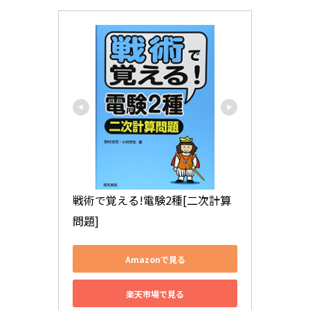
戦術で覚える!電験2種[二次計算
問題]
Amazonで見る
楽天市場で見る