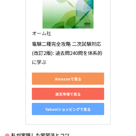
オーム社
電験二種完全攻略 二次試験対応
(改訂2版): 過去問240問を体系的
に学ぶ
Amazonで見る
楽天市場で見る
Yahoo!ショッピングで見る
私が実践した学習法とコツ