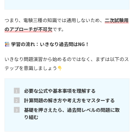
つまり、電験三種の知識では通用しないため、
二次試験用
のアプローチが不可欠
です。
学習の流れ：いきなり過去問はNG！
いきなり問題演習から始めるのではなく、まずは以下のス
テップを意識しましょう
必要な公式や基本事項を理解する
計算問題の解き方や考え方をマスターする
基礎を押さえたら、過去問レベルの問題に取
り組む