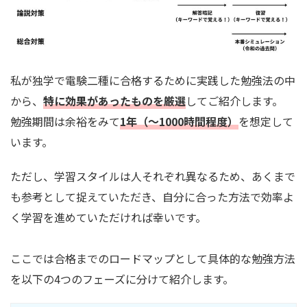
私が独学で電験二種に合格するために実践した勉強法の中
から、
特に効果があったものを厳選
してご紹介します。
勉強期間は余裕をみて
1年（～1000時間程度）
を想定して
います。
ただし、学習スタイルは人それぞれ異なるため、あくまで
も参考として捉えていただき、自分に合った方法で効率よ
く学習を進めていただければ幸いです。
ここでは合格までのロードマップとして具体的な勉強方法
を以下の4つのフェーズに分けて紹介します。